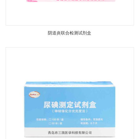
阴道炎联合检测试剂盒