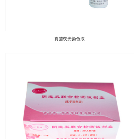
真菌荧光染色液