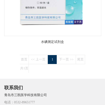
水碘测定试剂盒
首页
<< 上一页
1
下一页 >>
尾页
共1页
联系我们
青岛市三凯医学科技有限公司
电话：0532-89651777