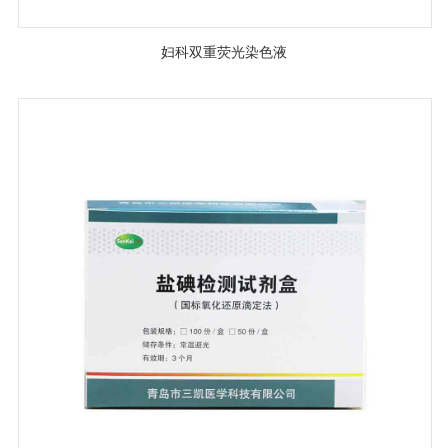
妇科双重荧光染色液