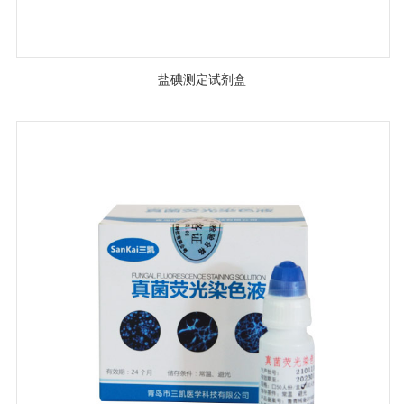
盐碘测定试剂盒