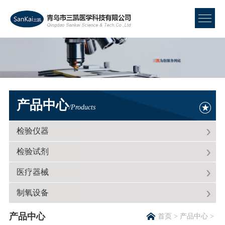
产品中心
/Products
检验仪器
检验试剂
医疗器械
制氧设备
产品中心
首页
>
产品中心
>