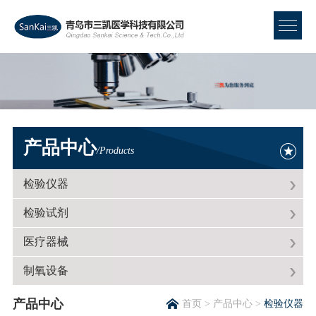
产品中心
/Products
检验仪器
检验试剂
医疗器械
制氧设备
产品中心
首页
>
产品中心
>
检验仪器