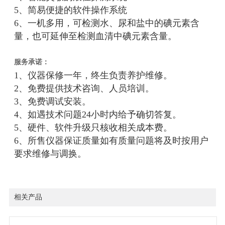
5、简易便捷的软件操作系统
6、一机多用，可检测水、尿和盐中的碘元素含
量，也可延伸至检测血清中碘元素含量。
服务承诺：
1、仪器保修一年，终生负责养护维修。
2、免费提供技术咨询、人员培训。
3、免费调试安装。
4、如遇技术问题24小时内给予确切答复。
5、硬件、软件升级只核收相关成本费。
6、所售仪器保证质量如有质量问题将及时按用户
要求维修与调换。
相关产品