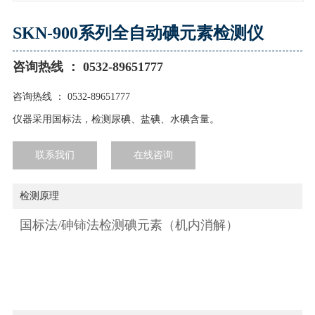
SKN-900系列全自动碘元素检测仪
咨询热线 ： 0532-89651777
咨询热线 ： 0532-89651777
仪器采用国标法，检测尿碘、盐碘、水碘含量。
联系我们
在线咨询
检测原理
国标法/砷铈法检测碘元素（机内消解）