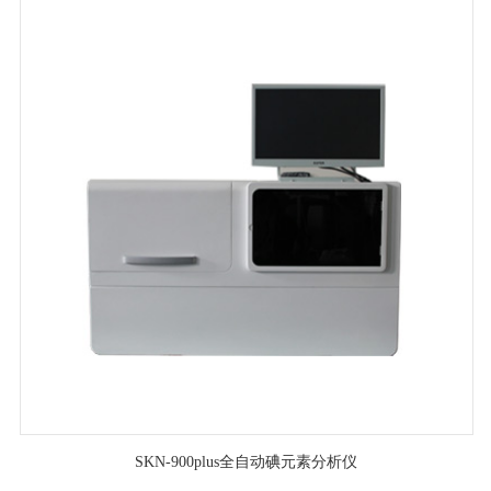
SKN-900plus全自动碘元素分析仪