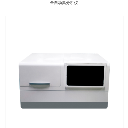
全自动氟分析仪