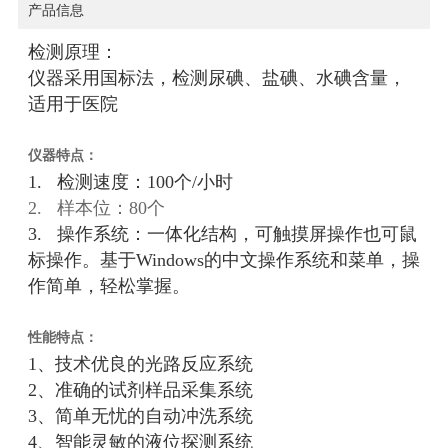
产品信息
检测原理：
仪器采用国标法，检测尿碘、盐碘、水碘含量，
适用于医院
仪器特点：
1. 检测速度：100个/小时
2. 样本位：80个
3. 操作系统：一体化结构，可触摸屏操作也可鼠
标操作。基于Windows的中文操作系统和菜单，操
作简单，轻松掌握。
性能特点：
1、技术优良的光路反应系统
2、准确的试剂样品采集系统
3、简单无忧的自动冲洗系统
4、智能灵敏的液位探测系统