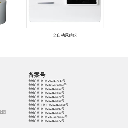
全自动尿碘仪
备案号
鲁械广审(文)第 2023117147号
鲁械广审(文)第280125-03963号
鲁械广审(文)第2022126553号
鲁械广审(文)第2023127601号
鲁械广审(文)第2022126579号
鲁械广审(文)第2022126609号
鲁械广审（文）第2022126608号
鲁械广审(文)第2023128027号
业园
鲁械广审(文)第2022126611号
鲁械广审(文)第 280125-03583号
鲁械广审(文)第2022126572号