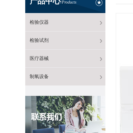
产品中心
/Products
检验仪器
检验试剂
医疗器械
制氧设备