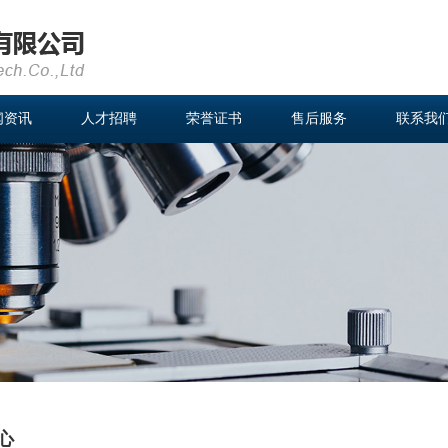
闻资讯
人才招聘
荣誉证书
售后服务
联系我
心