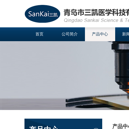
首页
公司简介
产品中心
新
产品中