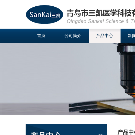
首页
公司简介
产品中心
新
产品中