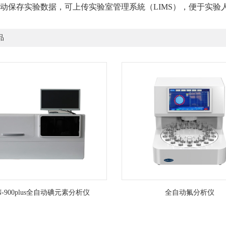
动保存实验数据，可上传实验室管理系統（LIMS），便于实验
品
N-900plus全自动碘元素分析仪
全自动氟分析仪