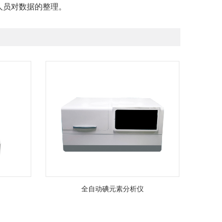
人员对数据的整理。
全自动碘元素分析仪