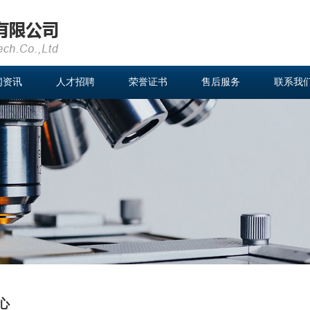
闻资讯
人才招聘
荣誉证书
售后服务
联系我
心