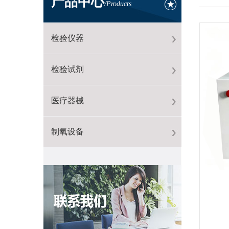
产品中心
/Products
检验仪器
检验试剂
医疗器械
制氧设备